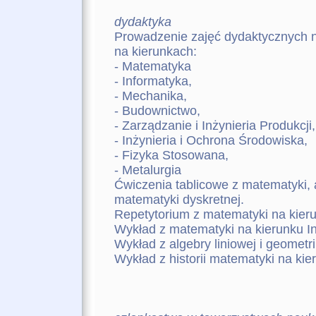
dydaktyka
Prowadzenie zajęć dydaktycznych na
na kierunkach:
- Matematyka
- Informatyka,
- Mechanika,
- Budownictwo,
- Zarządzanie i Inżynieria Produkcji,
- Inżynieria i Ochrona Środowiska,
- Fizyka Stosowana,
- Metalurgia
Ćwiczenia tablicowe z matematyki, a
matematyki dyskretnej.
Repetytorium z matematyki na kier
Wykład z matematyki na kierunku In
Wykład z algebry liniowej i geometr
Wykład z historii matematyki na ki