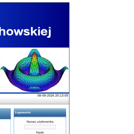
08-08-2026 20:13:05
Logowanie
Nazwa użytkownika
Hasło