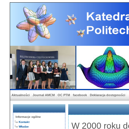
Aktualności
Journal AMCM
OC PTM
facebook
Deklaracja dostępności
Informacje ogólne
Kontakt
W 2000 roku de
Władze